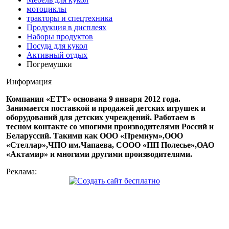
мотоциклы
тракторы и спецтехника
Продукция в дисплеях
Наборы продуктов
Посуда для кукол
Активный отдых
Погремушки
Информация
Компания «ЕТТ» основана 9 января 2012 года.
Занимается поставкой и продажей детских игрушек и
оборудований для детских учреждений. Работаем в
тесном контакте со многими производителями Россий и
Беларуссий. Такими как ООО «Премиум»,ООО
«Стеллар»,ЧПО им.Чапаева, СООО «ПП Полесье»,ОАО
«Актамир» и многими другими производителями.
Реклама: