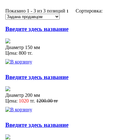
Показано
1 - 3 из 3
позиций
Сортировка:
1
Введите здесь название
Диаметр 150 мм
Цена:
800
тг.
Введите здесь название
Диаметр 200 мм
Цена:
1020
тг.
1200.00 тг
Введите здесь название